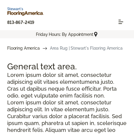
813-867-2419
Friday Hours: By Appointment
Flooring America
Area Rug | Stewart's Flooring America
General text
area.
Lorem ipsum dolor sit amet, consectetur
adipiscing elit vitaes elementumena justo.
Cras ut dapibus neque fusce efficitur. Porta
odio, eget vulputate enim facilisis non.
Lorem ipsum dolor sit amet, consectetur
adipiscing elit. In vitae elementum justo.
Curabitur varius dolor a placerat facilisis. Sed
ipsum quam, pharetra ut sapien in, scelerisque
hendrerit felis. Aliquam vitae arcu eget leo