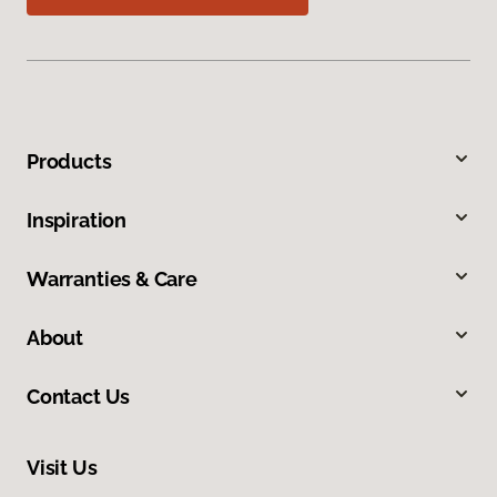
Products
Inspiration
Warranties & Care
About
Contact Us
Visit Us