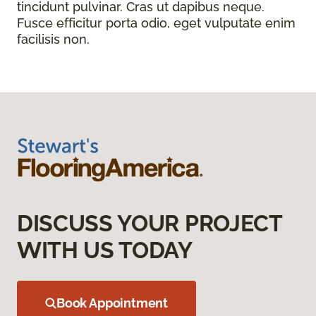
tincidunt pulvinar. Cras ut dapibus neque.
Fusce efficitur porta odio, eget vulputate enim
facilisis non.
DISCUSS YOUR PROJECT
WITH US TODAY
Book Appointment