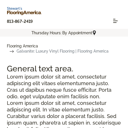
813-867-2419
Thursday Hours: By Appointment
Flooring America
Galvanite: Luxury Vinyl Flooring | Flooring America
General text
area.
Lorem ipsum dolor sit amet, consectetur
adipiscing elit vitaes elementumena justo.
Cras ut dapibus neque fusce efficitur. Porta
odio, eget vulputate enim facilisis non.
Lorem ipsum dolor sit amet, consectetur
adipiscing elit. In vitae elementum justo.
Curabitur varius dolor a placerat facilisis. Sed
ipsum quam, pharetra ut sapien in, scelerisque